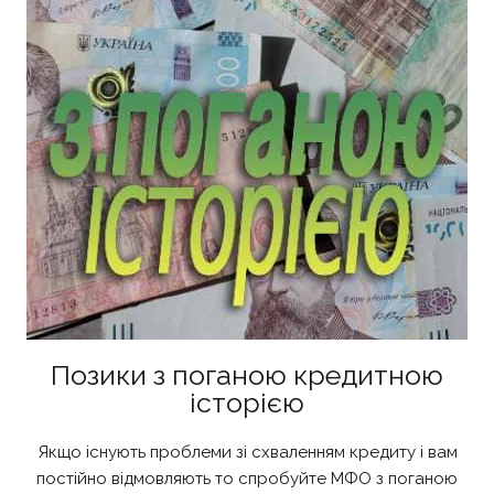
Позики з поганою кредитною
історією
Якщо існують проблеми зі схваленням кредиту і вам
постійно відмовляють то спробуйте МФО з поганою