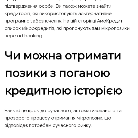
підтвердження особи. Ви також можете знайти
кредиторів, які використовують альтернативне
програмне забезпечення. На цій сторінці АмоКредит
список мікрокредитів, які пропонують вам
мікропозики
через id banking.
Чи можна отримати
позики з поганою
кредитною історією
Банк id це крок до сучасного, автоматизованого та
прозорого процесу отримання мікропозик, що
відповідає потребам сучасного ринку.