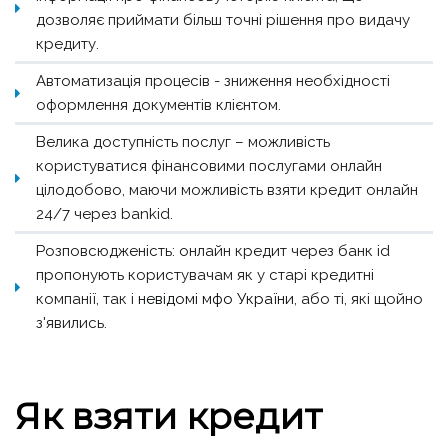
дозволяє приймати більш точні рішення про видачу
кредиту.
Автоматизація процесів - зниження необхідності
оформлення документів клієнтом.
Велика доступність послуг – можливість
користуватися фінансовими послугами онлайн
цілодобово, маючи можливість взяти кредит онлайн
24/7 через bankid.
Розповсюдженість: онлайн кредит через банк id
пропонують користувачам як у старі кредитні
компанії, так і
невідомі мфо України
, або ті, які щойно
з'явились.
Як взяти кредит