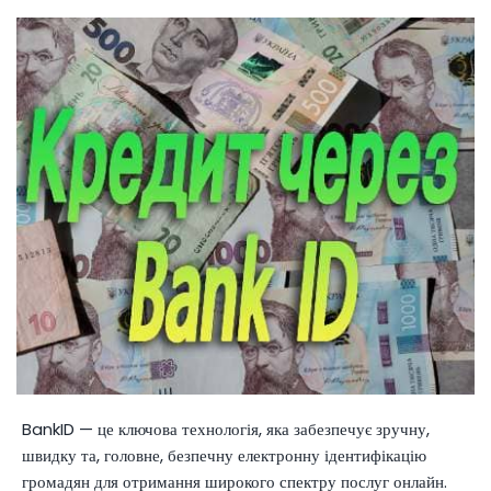
BankID — це ключова технологія, яка забезпечує зручну,
швидку та, головне, безпечну електронну ідентифікацію
громадян для отримання широкого спектру послуг онлайн.