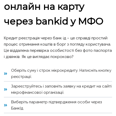
онлайн на карту
через bankid у МФО
Кредит реєстрація через банк ід – це справді простий
процес отримання коштів в борг з погляду користувача.
Це віддалена перевірка особистості без фото паспорта
і дзвінків. Як це виглядає покроково?
Оберіть суму і строк мікрокредиту. Натисніть кнопку
реєстрації.
Зареєструйтесь і заповніть заявку на кредит на сайті
мікрофінансової організації.
Виберіть параметр підтвердження особи через
БанкІд.