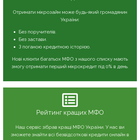
Отримати мікрозайм може будь-який громадянин
України:
Без поручителів.
Без застави.
З поганою кредитною історією.
Нові клієнти багатьох МФО з нашого списку мають
змогу отримати перший мікрокредит під 0% в день.
Рейтинг кращих МФО
Наш сервіс зібрав кращі МФО України. У нас ви
зможете знайти всі безвідсоткові кредити онлайн в