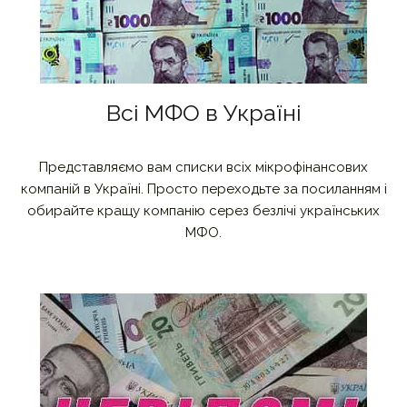
Всі МФО в Україні
Представляємо вам списки всіх мікрофінансових
компаній в Україні. Просто переходьте за посиланням і
обирайте кращу компанію серез безлічі українських
МФО.