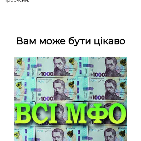
проблеми.
Вам може бути цікаво