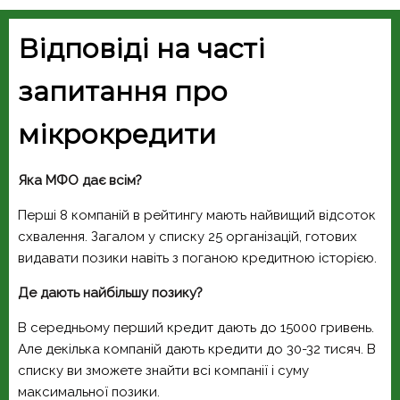
Відповіді на часті
запитання про
мікрокредити
Яка МФО дає всім?
Перші 8 компаній в рейтингу мають найвищий відсоток
схвалення. Загалом у списку 25 організацій, готових
видавати позики навіть з поганою кредитною історією.
Де дають найбільшу позику?
В середньому перший кредит дають до 15000 гривень.
Але декілька компаній дають кредити до 30-32 тисяч. В
списку ви зможете знайти всі компанії і суму
максимальної позики.