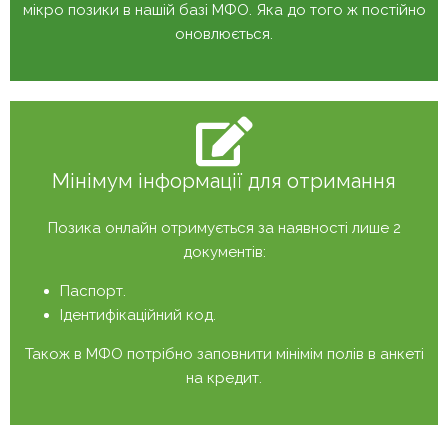
мікро позики в нашій базі МФО. Яка до того ж постійно
оновлюється.
Мінімум інформації для отримання
Позика онлайн отримується за наявності лише 2
документів:
Паспорт.
Ідентифікаційний код.
Також в МФО потрібно заповнити мінімім полів в анкеті
на кредит.