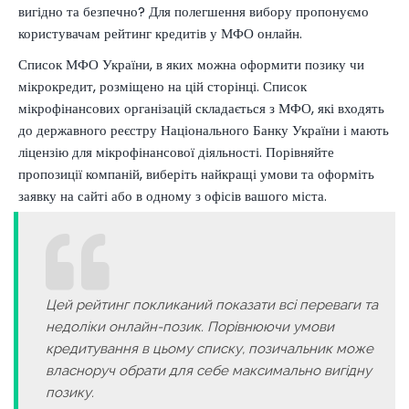
вигідно та безпечно? Для полегшення вибору пропонуємо
користувачам рейтинг кредитів у МФО онлайн.
Список МФО України, в яких можна оформити позику чи
мікрокредит, розміщено на цій сторінці. Список
мікрофінансових організацій складається з МФО, які входять
до державного реєстру Національного Банку України і мають
ліцензію для мікрофінансової діяльності. Порівняйте
пропозиції компаній, виберіть найкращі умови та оформіть
заявку на сайті або в одному з офісів вашого міста.
Цей рейтинг покликаний показати всі переваги та
недоліки онлайн-позик. Порівнюючи умови
кредитування в цьому списку, позичальник може
власноруч обрати для себе максимально вигідну
позику.