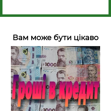
Вам може бути цікаво