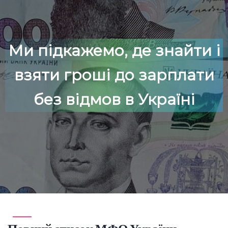
Ми підкажемо, де знайти і
взяти гроші до зарплати
без відмов в Україні