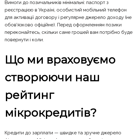
Вимоги до позичальників мінімальні: паспорт з
реєстрацією в Україні, особистий мобільний телефон
для активації договору і регулярне джерело доходу (не
обов'язково офіційне). Перед оформленням позики
переконайтесь, скільки саме грошей вам потрібно буде
повернути і коли.
Що ми враховуємо
створюючи наш
рейтинг
мікрокредитів?
Кредити до зарплати — швидке та зручне джерело