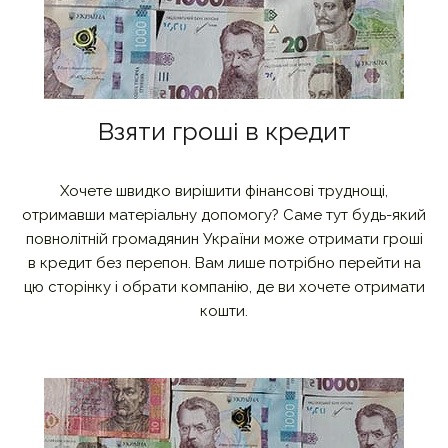
Взяти гроші в кредит
Хочете швидко вирішити фінансові труднощі,
отримавши матеріальну допомогу? Саме тут будь-який
повнолітній громадянин України може отримати гроші
в кредит без перепон. Вам лише потрібно перейти на
цю сторінку і обрати компанію, де ви хочете отримати
кошти.