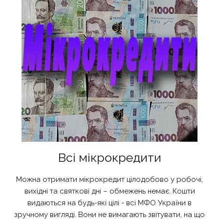
Всі мікрокредити
Можна отримати мікрокредит цілодобово у робочі,
вихідні та святкові дні – обмежень немає. Кошти
видаються на будь-які цілі - всі МФО України в
зручному вигляді. Вони не вимагають звітувати, на що