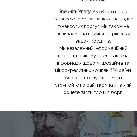
Зверніть Увагу!
АмоКредит не є
фінансовою організацією і не надає
фінансових послуг. Ми також не
впливаємо на прийняття рішень у
видачі кредитів.
Ми незалежний інформаційний
портал, на якому представлена
інформація щодо мікрозаймів та
мікрокредитних компаній України.
Але остаточну інформації
уточнюйте на сайті компанії, в якій
хочете взяти гроші в борг.