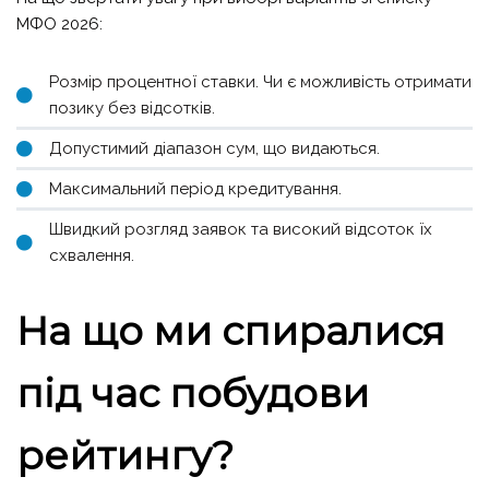
МФО 2026:
Розмір процентної ставки. Чи є можливість отримати
позику без відсотків.
Допустимий діапазон сум, що видаються.
Максимальний період кредитування.
Швидкий розгляд заявок та високий відсоток їх
схвалення.
На що ми спиралися
під час побудови
рейтингу?