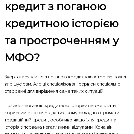
кредит з поганою
кредитною історією
та простроченням у
МФО?
Звертатися у мфо з поганою кредитною історією кожен
вирішує сам. Але ці спеціалізовані сервіси спеціально
створенні для вирішення саме таких ситуацій.
Позика з поганою кредитною історією може стати
корисним рішенням для тих, кому складно отримати
традиційний кредит, особливо якщо їхня кредитна
історія зіпсована негативними відгуками. Хоча він і