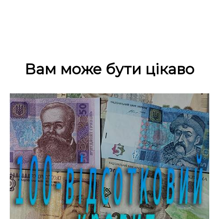
Вам може бути цікаво