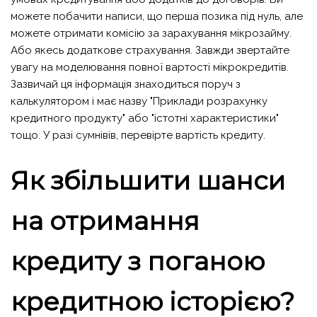
можете побачити написи, що перша позика під нуль, але
можете отримати комісію за зарахування мікрозайму.
Або якесь додаткове страхування. Завжди звертайте
увагу на моделювання повної вартості мікрокредитів.
Зазвичай ця інформація знаходиться поруч з
калькулятором і має назву "Приклади розрахунку
кредитного продукту" або "істотні характеристики"
тощо. У разі сумнівів, перевірте вартість кредиту.
Як збільшити шанси
на отримання
кредиту з поганою
кредитною історією?