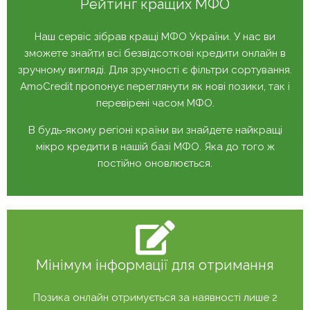
Рейтинг кращих МФО
Наш сервіс зібрав кращі МФО України. У нас ви
зможете знайти всі безвідсоткові кредити онлайн в
зручному вигляді. Для зручності є фільтри сортування.
AmoCredit пропонує переглянути як нові позики, так і
перевірені часом МФО.
В будь-якому регіоні країни ви знайдете найкращі
мікро кредити в нашій базі МФО. Яка до того ж
постійно оновлюється.
Мінімум інформації для отримання
Позика онлайн отримується за наявності лише 2