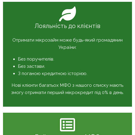
Лояльність до клієнтів
Отримати мікрозайм може будь-який громадянин
України:
Без поручителів.
Без застави.
З поганою кредитною історією.
Нові клієнти багатьох МФО з нашого списку мають
змогу отримати перший мікрокредит під 0% в день.