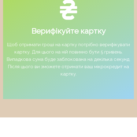
Верифікуйте картку
Щоб отримати гроші на картку потрібно верифікувати
картку. Для цього на ній повинно бути 5 гривень.
Випадкова сума буде заблокована на декілька секунд.
Після цього ви зможете отримати ваш мікрокредит на
картку.