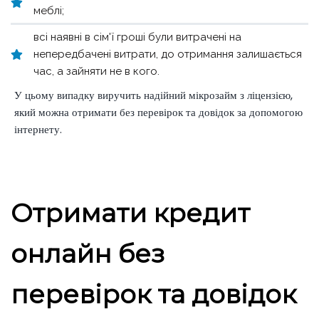
меблі;
всі наявні в сім'ї гроші були витрачені на
непередбачені витрати, до отримання залишається
час, а зайняти не в кого.
У цьому випадку виручить надійний мікрозайм з ліцензією,
який можна отримати без перевірок та довідок за допомогою
інтернету.
Отримати кредит
онлайн без
перевірок та довідок