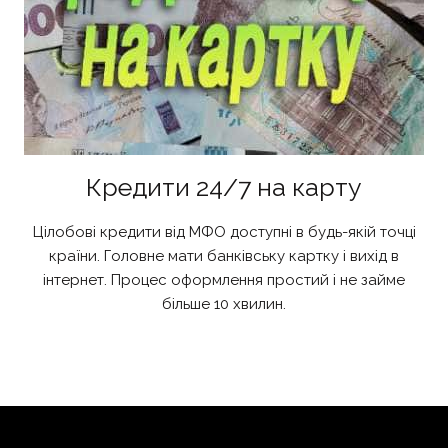
Кредити 24/7 на карту
Цілобові кредити від МФО доступні в будь-якій точці
країни. Головне мати банківську картку і вихід в
інтернет. Процес оформлення простий і не займе
більше 10 хвилин.