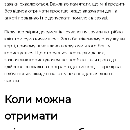
заявки схвалюються. Важливо пам'ятати, що
міні кредити
без відмов
отримати простше, якщо вказувати дані в
анкеті правдиво і не допускати помилок в заявці.
Після перевірки документів і схвалення заявки потрібна
клієнтом сума виявиться з його банківському рахунку чи
карті, причому неважливо послугами якого банку
користується. Що стосується перевірки даних,
зазначених користувачем, всі необхідні для цього дії
здійснює спеціальна програма ідентифікації. Перевірка
відбувається швидко і клієнту не доведеться довго
чекати.
Коли можна
отримати