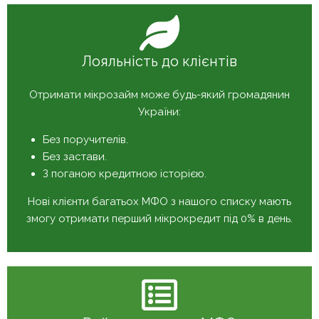
Лояльність до клієнтів
Отримати мікрозайм може будь-який громадянин
України:
Без поручителів.
Без застави.
З поганою кредитною історією.
Нові клієнти багатьох МФО з нашого списку мають
змогу отримати перший мікрокредит під 0% в день.