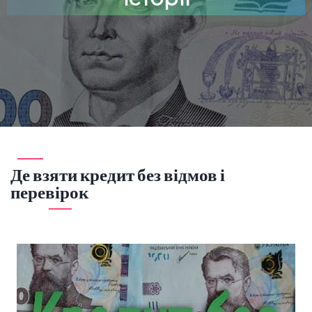
Де взяти кредит без відмов і
перевірок