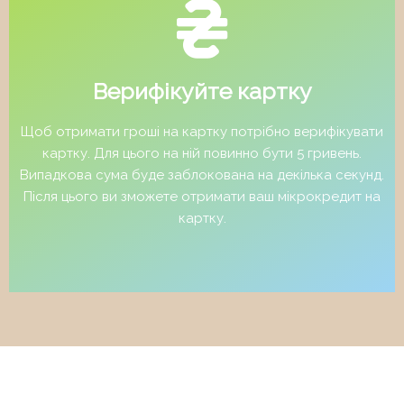
Верифікуйте картку
Щоб отримати гроші на картку потрібно верифікувати
картку. Для цього на ній повинно бути 5 гривень.
Випадкова сума буде заблокована на декілька секунд.
Після цього ви зможете отримати ваш мікрокредит на
картку.