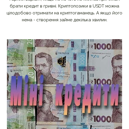
брати кредит в гривні. Криптопозики в USDT можна
цілодобово отримати на криптогаманець. А якщо його
нема - створення займе декілька хвилин.