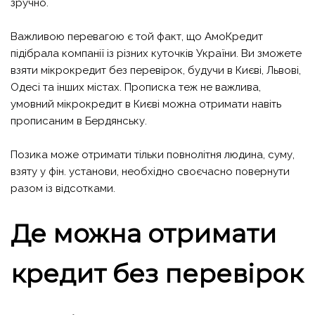
зручно.
Важливою перевагою є той факт, що АмоКредит
підібрала компанії із різних куточків України. Ви зможете
взяти мікрокредит без перевірок, будучи в Києві, Львові,
Одесі та інших містах. Прописка теж не важлива,
умовний мікрокредит в Києві можна отримати навіть
прописаним в Бердянську.
Позика може отримати тільки повнолітня людина, суму,
взяту у фін. установи, необхідно своєчасно повернути
разом із відсотками.
Де можна отримати
кредит без перевірок