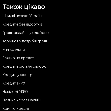
Також цікаво
Швидкі позики України
Кредити без відсотків
Гроші онлайн цілодобово
Терміново потрібні гроші
Міні кредити
Заявка на кредит
Кредити онлайн список
Кредит 50000 грн
Кредит 24/7
Невідомі МФО
Позика через BankID
Крипто кредит