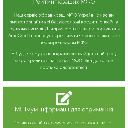
Рейтинг кращих МФО
Наш сервіс зібрав кращі МФО України. У нас ви
зможете знайти всі безвідсоткові кредити онлайн в
зручному вигляді. Для зручності є фільтри сортування.
AmoCredit пропонує переглянути як нові позики, так і
перевірені часом МФО.
В будь-якому регіоні країни ви знайдете найкращі
мікро кредити в нашій базі МФО. Яка до того ж
постійно оновлюється.
Мінімум інформації для отримання
Позика онлайн отримується за наявності лише 2