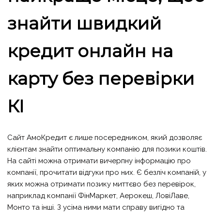
знайти швидкий
кредит онлайн на
карту без перевірки
КІ
Сайт АмоКредит є лише посередником, який дозволяє
клієнтам знайти оптимальну компанію для позики коштів.
На сайті можна отримати вичерпну інформацію про
компанії, прочитати відгуки про них. Є безліч компаній, у
яких можна отримати позику миттєво без перевірок,
наприклад компанії ФінМаркет, Аерокеш, ЛовіЛаве,
Монто та інші. З усіма ними мати справу вигідно та