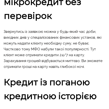
мікрокредит без
перевірок
Звернутись із заявкою можна у будь-який час доби,
вихідних днів у спеціалізованих фінансових установ, які
можуть надати клієнту необхідну суму, не буває.
Частково тому МФО набули такої популярності. Тут
клієнт може отримати
кредити 24/7 на карту
.
Зарахування грошей відбувається миттєво. Ви зможете
отримати гроші на карту навіть глибокої ночі.
Кредит із поганою
кредитною історією