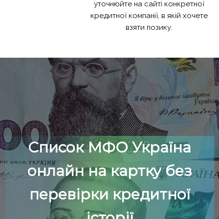
уточнюйте на сайті конкретної
кредитної компанії, в якій хочете
взяти позику.
Список МФО Україна
онлайн на картку без
перевірки кредитної
історії